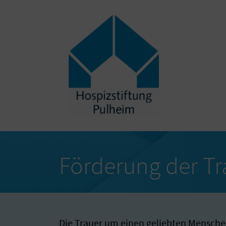
Förderung der Tr
Die Trauer um einen geliebten Menschen 